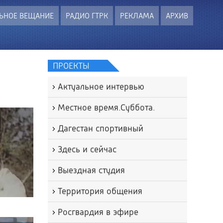
ЬНОЕ ВЕЩАНИЕ
РАДИО ГТРК
РЕКЛАМА
АРХИВ
ПРОЕКТЫ
Актуальное интервью
Местное время.Суббота.
Дагестан спортивный
Здесь и сейчас
Выездная студия
Территория общения
Росгвардия в эфире