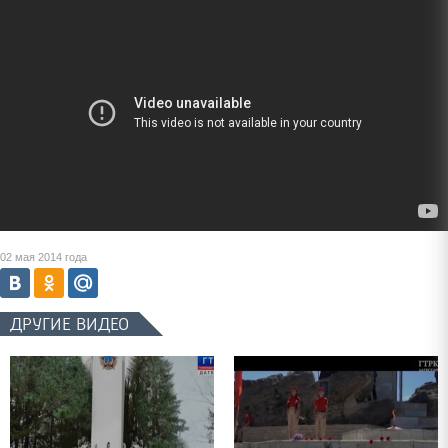
02 мая 2014 года
ДРУГИЕ ВИДЕО