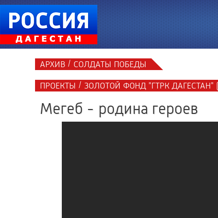
/
АРХИВ
СОЛДАТЫ ПОБЕДЫ
/
ПРОЕКТЫ
ЗОЛОТОЙ ФОНД "ГТРК ДАГЕСТАН" 
Мегеб - родина героев