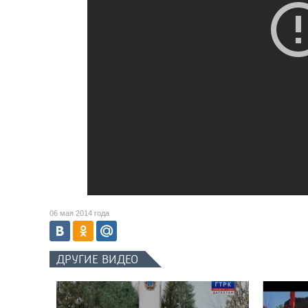
06 мая 2014 года
ДРУГИЕ ВИДЕО