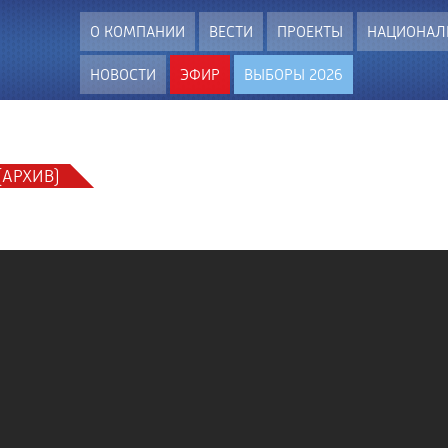
О КОМПАНИИ
ВЕСТИ
ПРОЕКТЫ
НАЦИОНАЛ
НОВОСТИ
ЭФИР
ВЫБОРЫ 2026
(АРХИВ)