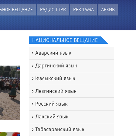
ЬНОЕ ВЕЩАНИЕ
РАДИО ГТРК
РЕКЛАМА
АРХИВ
НАЦИОНАЛЬНОЕ ВЕЩАНИЕ
Аварский язык
Даргинский язык
Кумыкский язык
Лезгинский язык
Русский язык
Лакский язык
Табасаранский язык