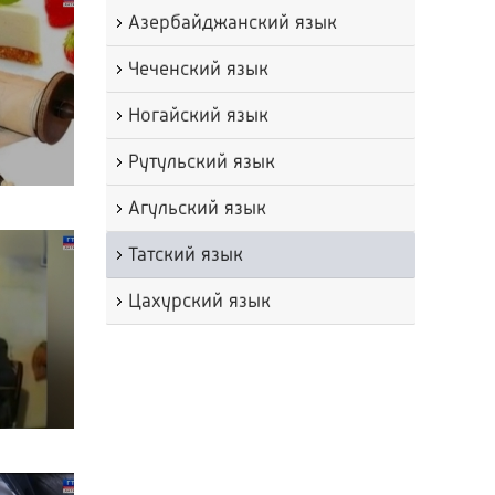
Азербайджанский язык
Чеченский язык
Ногайский язык
Рутульский язык
Агульский язык
Татский язык
Цахурский язык