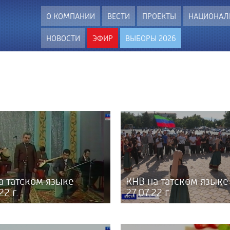
О КОМПАНИИ
ВЕСТИ
ПРОЕКТЫ
НАЦИОНАЛ
НОВОСТИ
ЭФИР
ВЫБОРЫ 2026
а татском языке
КНВ на татском языке
22 г.
27.07.22 г.