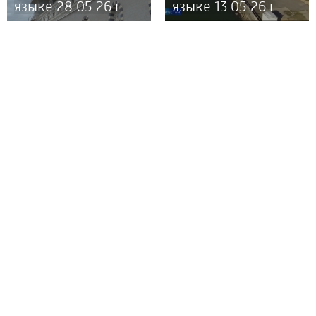
языке 28.05.26 г.
языке 13.05.26 г.