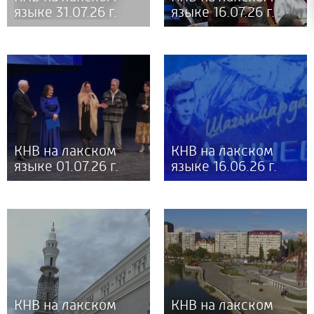
языке 31.07.26 г.
языке 16.07.26 г.
КНВ на лакском
КНВ на лакском
языке 01.07.26 г.
языке 16.06.26 г.
КНВ на лакском
КНВ на лакском