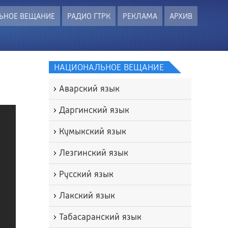
ЬНОЕ ВЕЩАНИЕ
РАДИО ГТРК
РЕКЛАМА
АРХИВ
НАЦИОНАЛЬНОЕ ВЕЩАНИЕ
Аварский язык
Даргинский язык
Кумыкский язык
Лезгинский язык
Русский язык
Лакский язык
Табасаранский язык