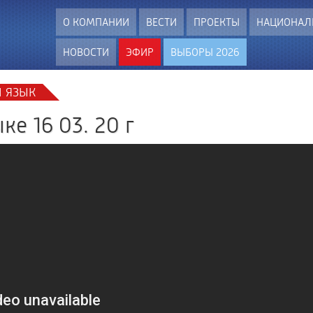
О КОМПАНИИ
ВЕСТИ
ПРОЕКТЫ
НАЦИОНАЛ
НОВОСТИ
ЭФИР
ВЫБОРЫ 2026
 ЯЗЫК
ке 16 03. 20 г