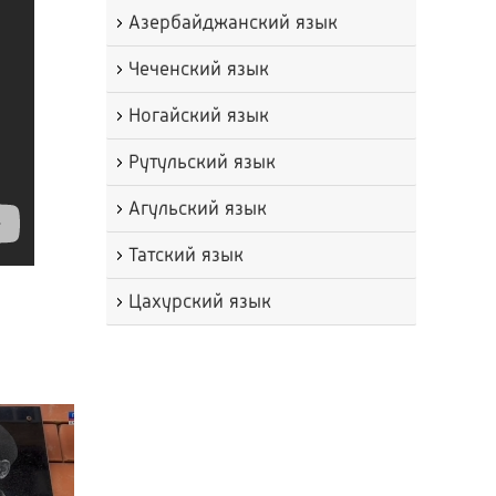
Азербайджанский язык
Чеченский язык
Ногайский язык
Рутульский язык
Агульский язык
Татский язык
Цахурский язык