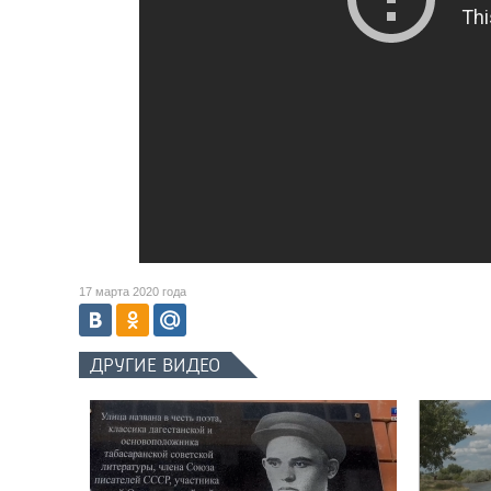
17 марта 2020 года
ДРУГИЕ ВИДЕО