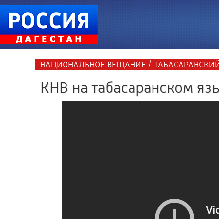
/
НАЦИОНАЛЬНОЕ ВЕЩАНИЕ
ТАБАСАРАНСКИЙ
КНВ на табасаранском язы