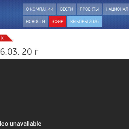
О КОМПАНИИ
ВЕСТИ
ПРОЕКТЫ
НАЦИОНАЛ
НОВОСТИ
ЭФИР
ВЫБОРЫ 2026
ЫК
6.03. 20 г