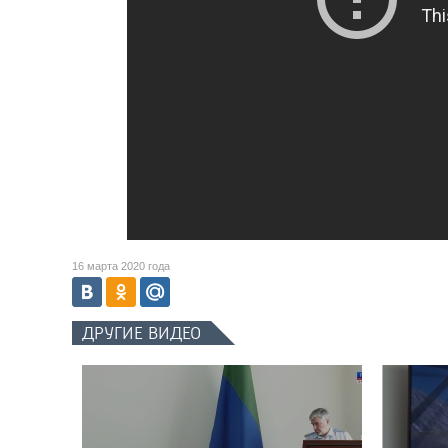
16 марта 2020 года
ДРУГИЕ ВИДЕО