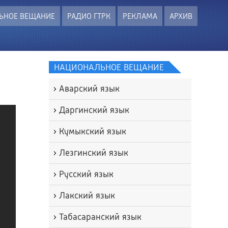
ЬНОЕ ВЕЩАНИЕ
РАДИО ГТРК
РЕКЛАМА
АРХИВ
НАЦИОНАЛЬНОЕ ВЕЩАНИЕ
Аварский язык
Даргинский язык
Кумыкский язык
Лезгинский язык
Русский язык
Лакский язык
Табасаранский язык