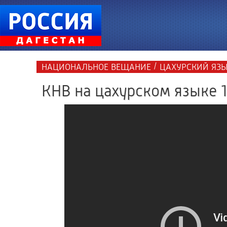
/
НАЦИОНАЛЬНОЕ ВЕЩАНИЕ
ЦАХУРСКИЙ ЯЗ
КНВ на цахурском языке 1