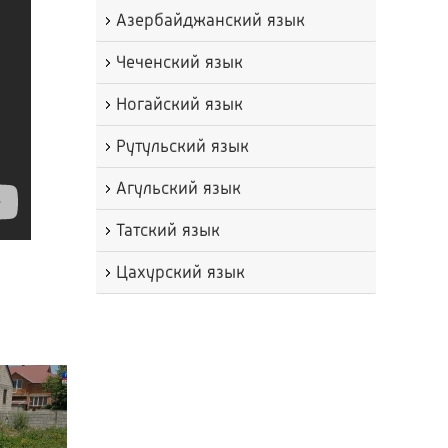
Азербайджанский язык
Чеченский язык
Ногайский язык
Рутульский язык
Агульский язык
Татский язык
Цахурский язык