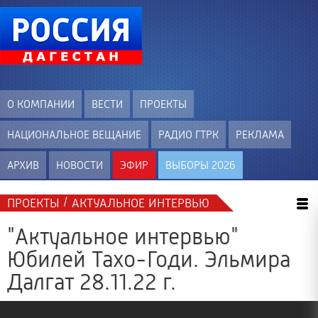
О КОМПАНИИ
ВЕСТИ
ПРОЕКТЫ
НАЦИОНАЛЬНОЕ ВЕЩАНИЕ
РАДИО ГТРК
РЕКЛАМА
АРХИВ
НОВОСТИ
ЭФИР
ВЫБОРЫ 2026
/
ПРОЕКТЫ
АКТУАЛЬНОЕ ИНТЕРВЬЮ
"Актуальное интервью"
Юбилей Тахо-Годи. Эльмира
Далгат 28.11.22 г.