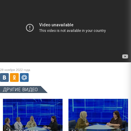
28 ноября 2022 года
ДРУГИЕ ВИДЕО