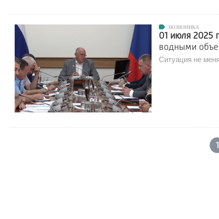
ЭКОНОМИКА
01 июля 2025 
водными объе
Ситуация не меня
1