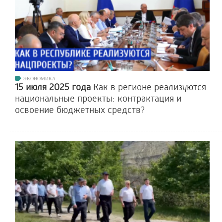
ЭКОНОМИКА
15 июля 2025 года
Как в регионе реализуются
национальные проекты: контрактация и
освоение бюджетных средств?