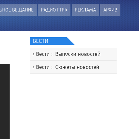
ЬНОЕ ВЕЩАНИЕ
РАДИО ГТРК
РЕКЛАМА
АРХИВ
ВЕСТИ
Вести :: Выпуски новостей
Вести :: Сюжеты новостей