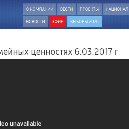
О КОМПАНИИ
ВЕСТИ
ПРОЕКТЫ
НАЦИОНАЛ
НОВОСТИ
ЭФИР
ВЫБОРЫ 2026
ейных ценностях 6.03.2017 г