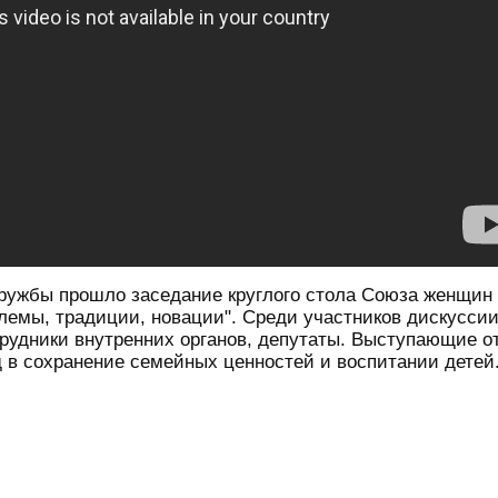
Дружбы прошло заседание круглого стола Союза женщин
лемы, традиции, новации". Среди участников дискуссии
рудники внутренних органов, депутаты. Выступающие о
 в сохранение семейных ценностей и воспитании детей