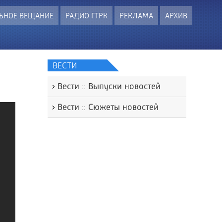
ЬНОЕ ВЕЩАНИЕ
РАДИО ГТРК
РЕКЛАМА
АРХИВ
ВЕСТИ
Вести :: Выпуски новостей
Вести :: Сюжеты новостей