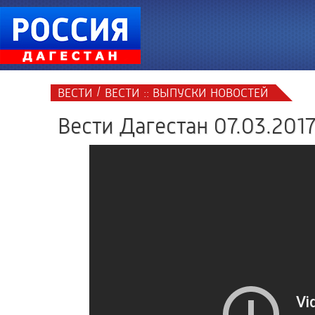
/
ВЕСТИ
ВЕСТИ :: ВЫПУСКИ НОВОСТЕЙ
Вести Дагестан 07.03.2017