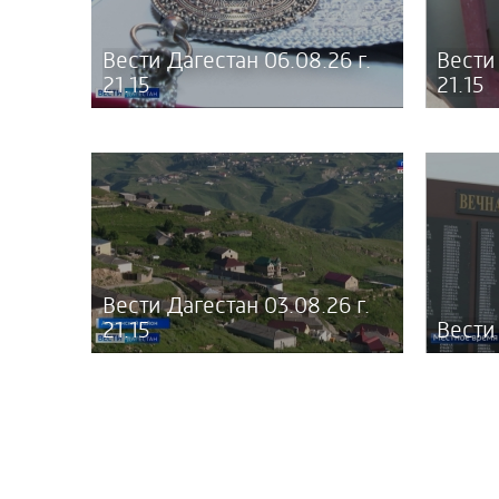
Вести Дагестан 06.08.26 г.
Вести 
21.15
21.15
Вести Дагестан 03.08.26 г.
21.15
Вести