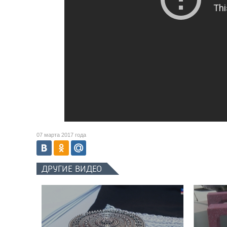
07 марта 2017 года
ДРУГИЕ ВИДЕО