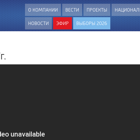
О КОМПАНИИ
ВЕСТИ
ПРОЕКТЫ
НАЦИОНАЛ
НОВОСТИ
ЭФИР
ВЫБОРЫ 2026
г.