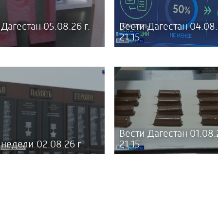
Дагестан 05.08.26 г.
Вести Дагестан 04.08.
21.15
Вести Дагестан 01.08.2
 недели 02.08.26 г.
21.15