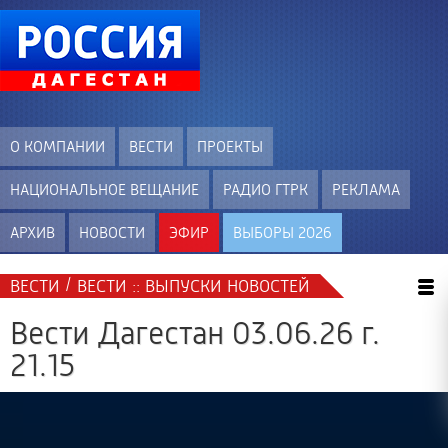
О КОМПАНИИ
ВЕСТИ
ПРОЕКТЫ
НАЦИОНАЛЬНОЕ ВЕЩАНИЕ
РАДИО ГТРК
РЕКЛАМА
АРХИВ
НОВОСТИ
ЭФИР
ВЫБОРЫ 2026
/
ВЕСТИ
ВЕСТИ :: ВЫПУСКИ НОВОСТЕЙ
Вести Дагестан 03.06.26 г.
21.15