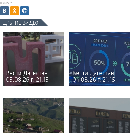
03 июня
ДРУГИЕ ВИДЕО
Вести Дагестан
Вести Дагестан
05.08.26 г. 21.15
04.08.26 г. 21.15