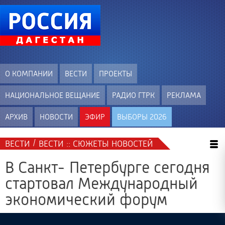
О КОМПАНИИ
ВЕСТИ
ПРОЕКТЫ
НАЦИОНАЛЬНОЕ ВЕЩАНИЕ
РАДИО ГТРК
РЕКЛАМА
АРХИВ
НОВОСТИ
ЭФИР
ВЫБОРЫ 2026
/
ВЕСТИ
ВЕСТИ :: СЮЖЕТЫ НОВОСТЕЙ
В Санкт- Петербурге сегодня
стартовал Международный
экономический форум