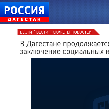
/
ВЕСТИ
ВЕСТИ :: СЮЖЕТЫ НОВОСТЕЙ
В Дагестане продолжаетс
заключение социальных к