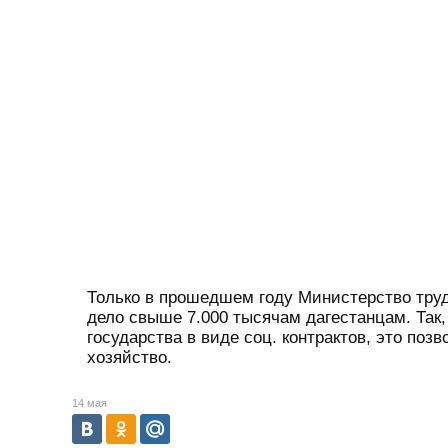
Только в прошедшем году Министерство труд
дело свыше 7.000 тысячам дагестанцам. Так
государства в виде соц. контрактов, это поз
хозяйство.
14 мая