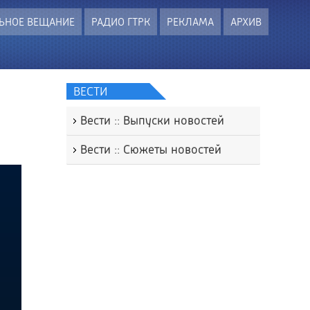
ЬНОЕ ВЕЩАНИЕ
РАДИО ГТРК
РЕКЛАМА
АРХИВ
ВЕСТИ
Вести :: Выпуски новостей
Вести :: Сюжеты новостей