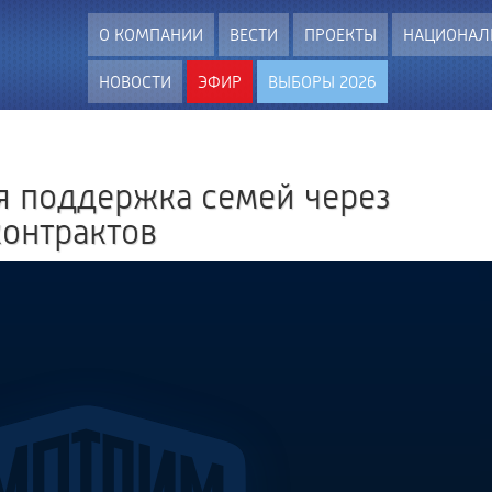
О КОМПАНИИ
ВЕСТИ
ПРОЕКТЫ
НАЦИОНАЛ
НОВОСТИ
ЭФИР
ВЫБОРЫ 2026
я поддержка семей через
онтрактов