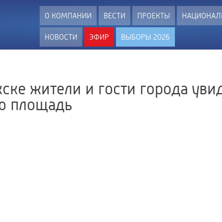
О КОМПАНИИ
ВЕСТИ
ПРОЕКТЫ
НАЦИОНАЛ
НОВОСТИ
ЭФИР
ВЫБОРЫ 2026
ске жители и гости города уви
ю площадь