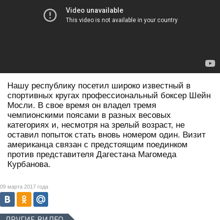
Нашу республику посетил широко известный в
спортивных кругах профессиональный боксер Шейн
Мосли. В свое время он владел тремя
чемпионскими поясами в разных весовых
категориях и, несмотря на зрелый возраст, не
оставил попыток стать вновь номером один. Визит
американца связан с предстоящим поединком
против представителя Дагестана Магомеда
Курбанова.
09 марта 2017 года
ДРУГИЕ ВИДЕО