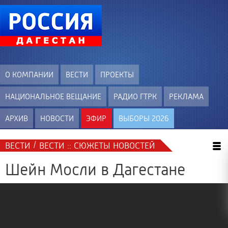
О КОМПАНИИ
ВЕСТИ
ПРОЕКТЫ
НАЦИОНАЛЬНОЕ ВЕЩАНИЕ
РАДИО ГТРК
РЕКЛАМА
АРХИВ
НОВОСТИ
ЭФИР
ВЫБОРЫ 2026
/
ВЕСТИ
ВЕСТИ :: СЮЖЕТЫ НОВОСТЕЙ
Шейн Мосли в Дагестане