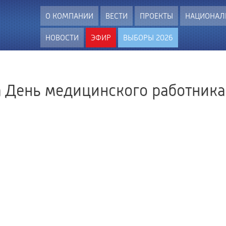
О КОМПАНИИ
ВЕСТИ
ПРОЕКТЫ
НАЦИОНАЛ
НОВОСТИ
ЭФИР
ВЫБОРЫ 2026
а День медицинского работника