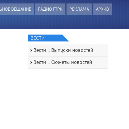
ЬНОЕ ВЕЩАНИЕ
РАДИО ГТРК
РЕКЛАМА
АРХИВ
ВЕСТИ
Вести :: Выпуски новостей
Вести :: Сюжеты новостей