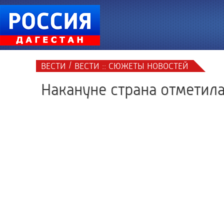
/
ВЕСТИ
ВЕСТИ :: СЮЖЕТЫ НОВОСТЕЙ
Накануне страна отметил