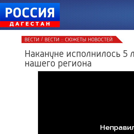
/
ВЕСТИ
ВЕСТИ :: СЮЖЕТЫ НОВОСТЕЙ
Накануне исполнилось 5 л
нашего региона