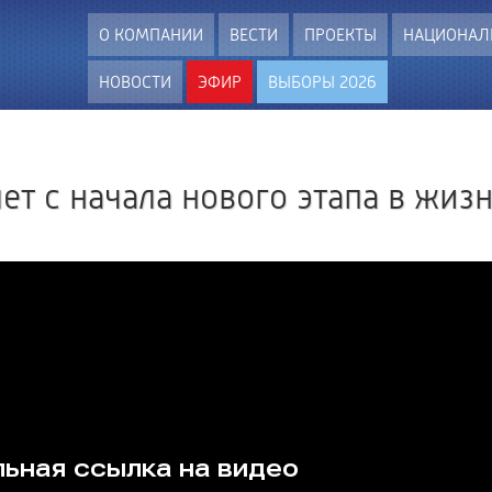
О КОМПАНИИ
ВЕСТИ
ПРОЕКТЫ
НАЦИОНАЛ
НОВОСТИ
ЭФИР
ВЫБОРЫ 2026
ет с начала нового этапа в жиз