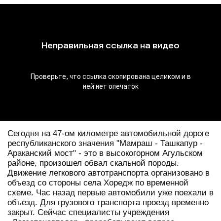
Сегодня на 47-ом километре автомобильной дороге
республиканского значения "Мамраш - Ташкапур -
Араканский мост" - это в высокогорном Агульском
районе, произошел обвал скальной породы.
Движение легкового автотранспорта организовано в
объезд со стороны села Хоредж по временной
схеме. Час назад первые автомобили уже поехали в
объезд. Для грузового транспорта проезд временно
закрыт. Сейчас специалисты учреждения