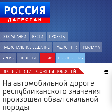
О КОМПАНИИ
ВЕСТИ
ПРОЕКТЫ
НАЦИОНАЛЬНОЕ ВЕЩАНИЕ
РАДИО ГТРК
РЕКЛАМА
АРХИВ
НОВОСТИ
ЭФИР
ВЫБОРЫ 2026
/
ВЕСТИ
ВЕСТИ :: СЮЖЕТЫ НОВОСТЕЙ
На автомобильной дороге
республиканского значения
произошел обвал скальной
породы