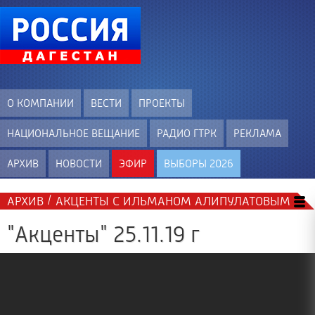
О КОМПАНИИ
ВЕСТИ
ПРОЕКТЫ
НАЦИОНАЛЬНОЕ ВЕЩАНИЕ
РАДИО ГТРК
РЕКЛАМА
АРХИВ
НОВОСТИ
ЭФИР
ВЫБОРЫ 2026
/
АРХИВ
АКЦЕНТЫ С ИЛЬМАНОМ АЛИПУЛАТОВЫМ
"Акценты" 25.11.19 г