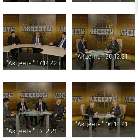
"Акценты" 20.12.21
"Акценты" 17.12.22 г.
г.
"Акценты" 06.12.21
"Акценты" 13.12.21 г.
г.