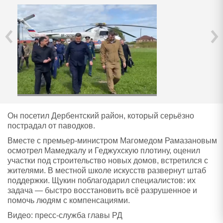
‹
›
Он посетил Дербентский район, который серьёзно
пострадал от паводков.
Вместе с премьер-министром Магомедом Рамазановым
осмотрел Мамедкалу и Геджухскую плотину, оценил
участки под строительство новых домов, встретился с
жителями. В местной школе искусств развернут штаб
поддержки. Щукин поблагодарил специалистов: их
задача — быстро восстановить всё разрушенное и
помочь людям с компенсациями.
Видео: пресс-служба главы РД