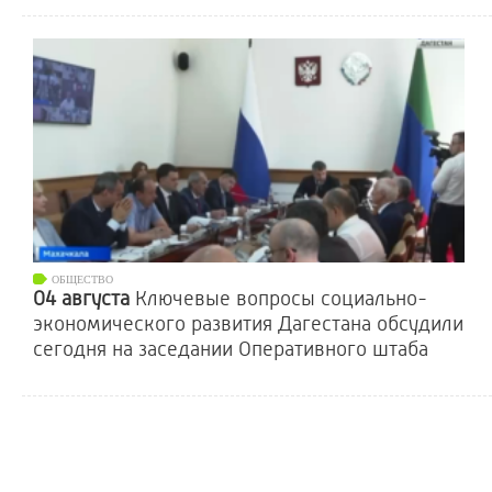
ОБЩЕСТВО
04 августа
Ключевые вопросы социально-
экономического развития Дагестана обсудили
сегодня на заседании Оперативного штаба