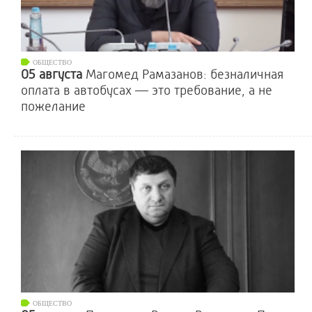
ОБЩЕСТВО
05 августа
Магомед Рамазанов: безналичная
оплата в автобусах — это требование, а не
пожелание
ОБЩЕСТВО