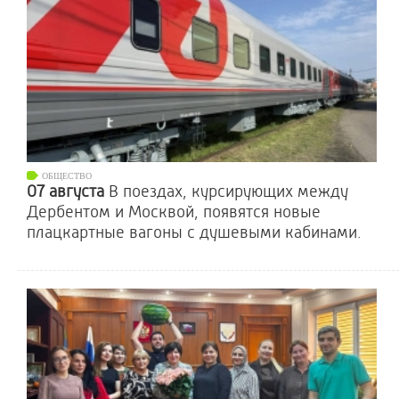
ОБЩЕСТВО
07 августа
В поездах, курсирующих между
Дербентом и Москвой, появятся новые
плацкартные вагоны с душевыми кабинами.