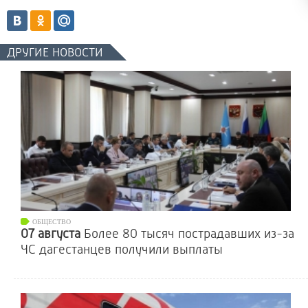
ДРУГИЕ НОВОСТИ
ОБЩЕСТВО
07 августа
Более 80 тысяч пострадавших из-за
ЧС дагестанцев получили выплаты