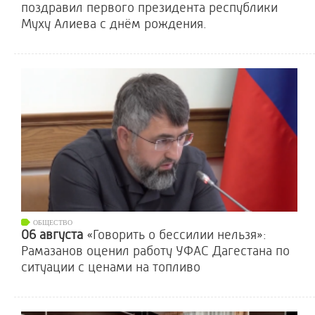
поздравил первого президента республики
Муху Алиева с днём рождения.
ОБЩЕСТВО
06 августа
«Говорить о бессилии нельзя»:
Рамазанов оценил работу УФАС Дагестана по
ситуации с ценами на топливо