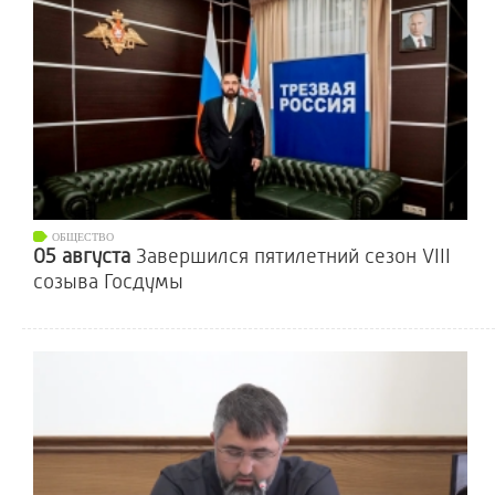
ОБЩЕСТВО
05 августа
Завершился пятилетний сезон VIII
созыва Госдумы