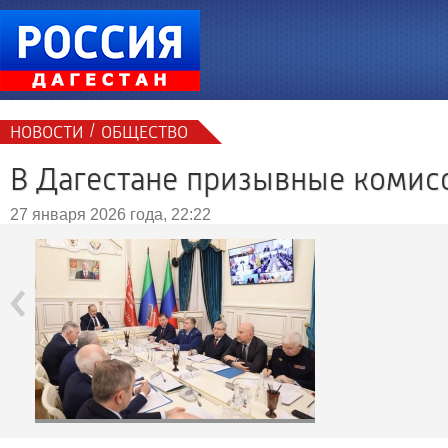
/
НОВОСТИ
ОБЩЕСТВО
В Дагестане призывные комисс
27 января 2026 года, 22:22
‹