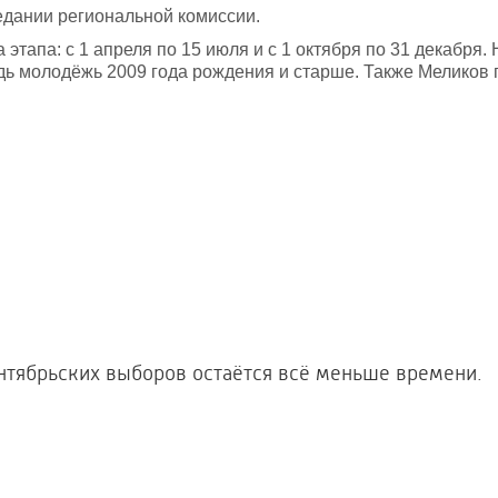
едании региональной комиссии.
этапа: с 1 апреля по 15 июля и с 1 октября по 31 декабря.
дь молодёжь 2009 года рождения и старше. Также Меликов 
нтябрьских выборов остаётся всё меньше времени.