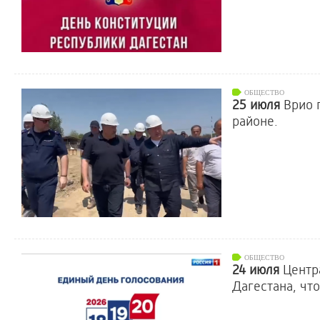
ОБЩЕСТВО
25 июля
Врио 
районе.
ОБЩЕСТВО
24 июля
Центр
Дагестана, чт