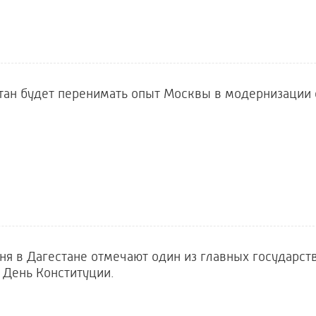
тан будет перенимать опыт Москвы в модернизации
ня в Дагестане отмечают один из главных государст
 День Конституции.