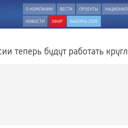
О КОМПАНИИ
ВЕСТИ
ПРОЕКТЫ
НАЦИОНАЛ
НОВОСТИ
ЭФИР
ВЫБОРЫ 2026
ии теперь будут работать кругл