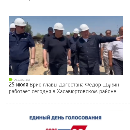
ОБЩЕСТВО
25 июля
Врио главы Дагестана Фёдор Щукин
работает сегодня в Хасавюртовском районе.