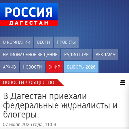
О КОМПАНИИ
ВЕСТИ
ПРОЕКТЫ
НАЦИОНАЛЬНОЕ ВЕЩАНИЕ
РАДИО ГТРК
РЕКЛАМА
АРХИВ
НОВОСТИ
ЭФИР
ВЫБОРЫ 2026
/
НОВОСТИ
ОБЩЕСТВО
В Дагестан приехали
федеральные журналисты и
блогеры.
07 июля 2026 года, 11:08