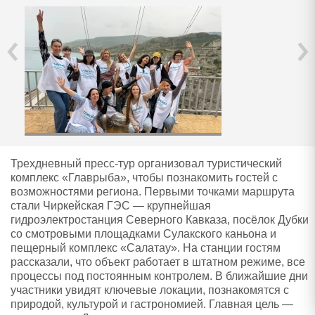
‹
›
Трехдневный пресс-тур организовал туристический
комплекс «Главрыба», чтобы познакомить гостей с
возможностями региона. Первыми точками маршрута
стали Чиркейская ГЭС — крупнейшая
гидроэлектростанция Северного Кавказа, посёлок Дубки
со смотровыми площадками Сулакского каньона и
пещерный комплекс «Салатау». На станции гостям
рассказали, что объект работает в штатном режиме, все
процессы под постоянным контролем. В ближайшие дни
участники увидят ключевые локации, познакомятся с
природой, культурой и гастрономией. Главная цель —