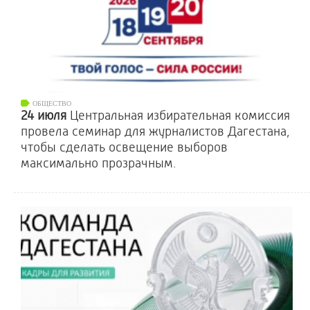
ОБЩЕСТВО
24 июля
Центральная избирательная комиссия
провела семинар для журналистов Дагестана,
чтобы сделать освещение выборов
максимально прозрачным.