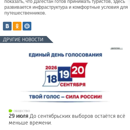
показать, что Дагестан готов принимать туристов, здесь
развивается инфраструктура и комфортные условия для
путешественников.
ДРУГИЕ НОВОСТИ
ОБЩЕСТВО
29 июля
До сентябрьских выборов остаётся всё
меньше времени.