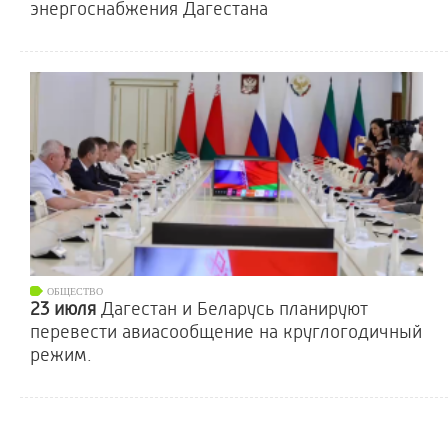
энергоснабжения Дагестана
ОБЩЕСТВО
23 июля
Дагестан и Беларусь планируют
перевести авиасообщение на круглогодичный
режим.