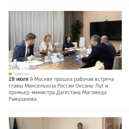
ОБЩЕСТВО
28 июля
В Москве прошла рабочая встреча
главы Минсельхоза России Оксаны Лут и
премьер-министра Дагестана Магомеда
Рамазанова.