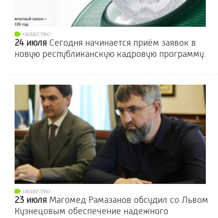
ОБЩЕСТВО
24 июля
Сегодня начинается приём заявок в
новую республиканскую кадровую программу.
ОБЩЕСТВО
23 июля
Магомед Рамазанов обсудил со Львом
Кузнецовым обеспечение надежного