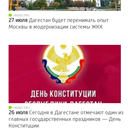
ОБЩЕСТВО
27 июля
Дагестан будет перенимать опыт
Москвы в модернизации системы ЖКХ
ОБЩЕСТВО
26 июля
Сегодня в Дагестане отмечают один из
главных государственных праздников — День
Конституции.