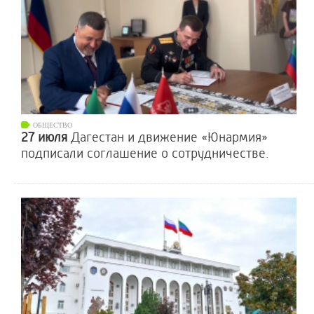
ОБЩЕСТВО
27 июля
Дагестан и движение «Юнармия»
подписали соглашение о сотрудничестве.