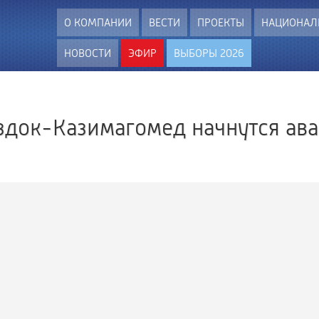
О КОМПАНИИ
ВЕСТИ
ПРОЕКТЫ
НАЦИОНАЛ
НОВОСТИ
ЭФИР
ВЫБОРЫ 2026
оздок-Казимагомед начнутся ав