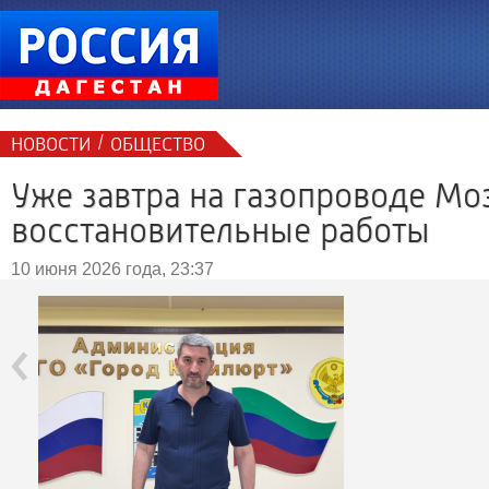
/
НОВОСТИ
ОБЩЕСТВО
Уже завтра на газопроводе М
восстановительные работы
10 июня 2026 года, 23:37
‹