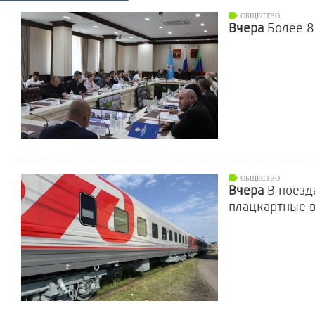
ОБЩЕСТВО
Вчера
Более 8
ОБЩЕСТВО
Вчера
В поезд
плацкартные 