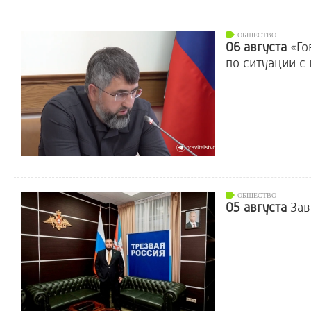
ОБЩЕСТВО
06 августа
«Го
по ситуации с
ОБЩЕСТВО
05 августа
Зав