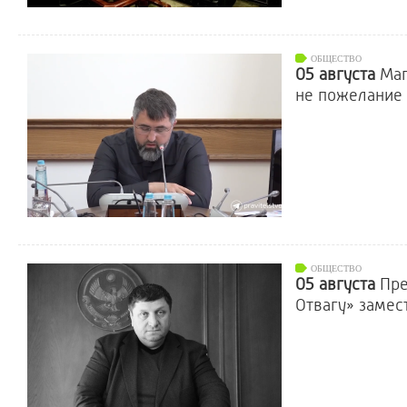
ОБЩЕСТВО
05 августа
Маг
не пожелание
ОБЩЕСТВО
05 августа
Пре
Отвагу» замес