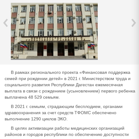
‹
›
В рамках регионального проекта «Финансовая поддержка
семей при рождении детей» в 2021 г. Министерством труда и
социального развития Республики Дагестан ежемесячная
выплата в связи с рождением (усыновлением) первого ребенка
выплачена 48 529 семьям.
В 2021 г. семьям, страдающим бесплодием, органами
здравоохранения за счет средств ТФОМС обеспечено
выполнение 1290 циклов ЭКО.
В целях активизации работы медицинских организаций
районов и городов республики по обеспечению доступности