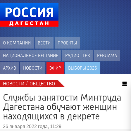
О КОМПАНИИ
ВЕСТИ
ПРОЕКТЫ
НАЦИОНАЛЬНОЕ ВЕЩАНИЕ
РАДИО ГТРК
РЕКЛАМА
АРХИВ
НОВОСТИ
ЭФИР
ВЫБОРЫ 2026
/
НОВОСТИ
ОБЩЕСТВО
Службы занятости Минтруда
Дагестана обучают женщин
находящихся в декрете
26 января 2022 года, 11:29