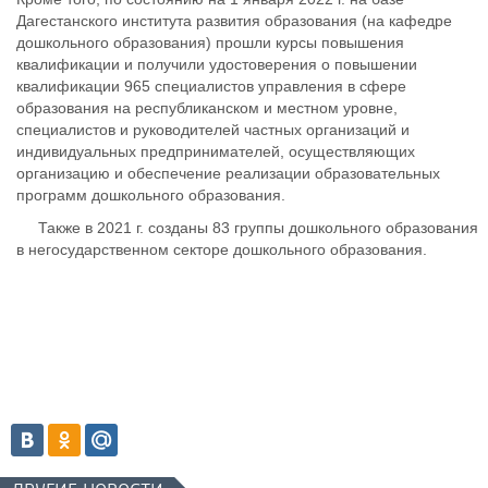
Дагестанского института развития образования (на кафедре
дошкольного образования) прошли курсы повышения
квалификации и получили удостоверения о повышении
квалификации 965 специалистов управления в сфере
образования на республиканском и местном уровне,
специалистов и руководителей частных организаций и
индивидуальных предпринимателей, осуществляющих
организацию и обеспечение реализации образовательных
программ дошкольного образования.
Также в 2021 г. созданы 83 группы дошкольного образования
в негосударственном секторе дошкольного образования.