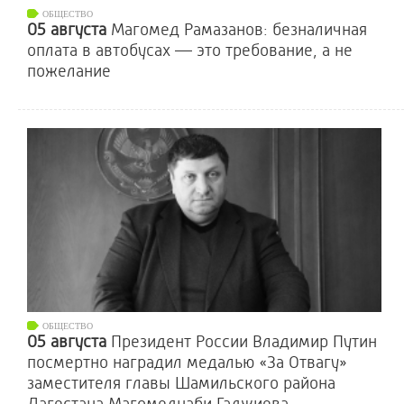
ОБЩЕСТВО
05 августа
Магомед Рамазанов: безналичная
оплата в автобусах — это требование, а не
пожелание
ОБЩЕСТВО
05 августа
Президент России Владимир Путин
посмертно наградил медалью «За Отвагу»
заместителя главы Шамильского района