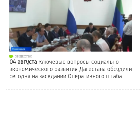
ОБЩЕСТВО
04 августа
Ключевые вопросы социально-
экономического развития Дагестана обсудили
сегодня на заседании Оперативного штаба