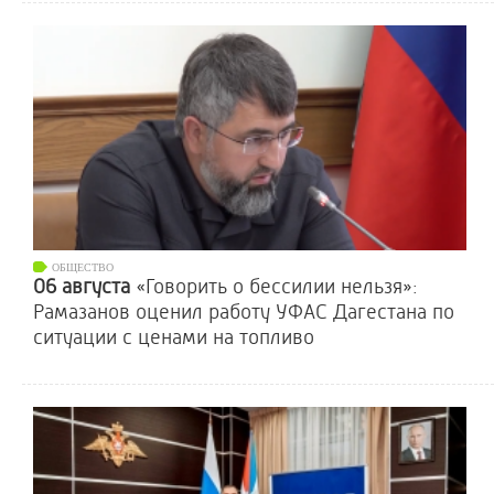
ОБЩЕСТВО
06 августа
«Говорить о бессилии нельзя»:
Рамазанов оценил работу УФАС Дагестана по
ситуации с ценами на топливо