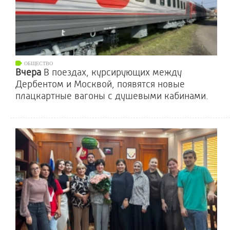
ОБЩЕСТВО
Вчера
В поездах, курсирующих между
Дербентом и Москвой, появятся новые
плацкартные вагоны с душевыми кабинами.