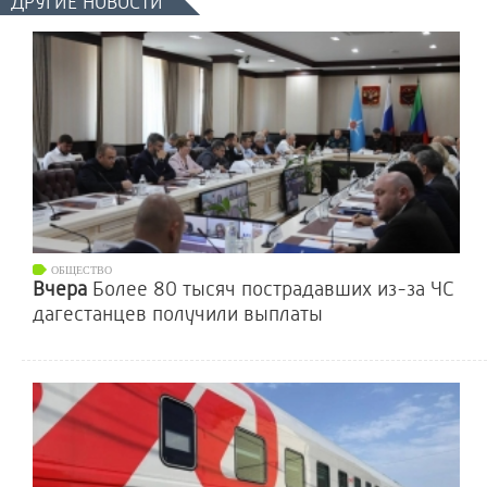
ДРУГИЕ НОВОСТИ
ОБЩЕСТВО
Вчера
Более 80 тысяч пострадавших из-за ЧС
дагестанцев получили выплаты