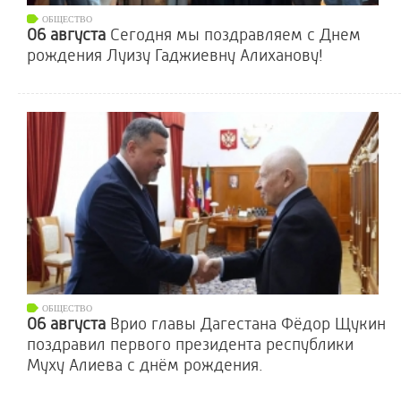
ОБЩЕСТВО
06 августа
Сегодня мы поздравляем с Днем
рождения Луизу Гаджиевну Алиханову!
ОБЩЕСТВО
06 августа
Врио главы Дагестана Фёдор Щукин
поздравил первого президента республики
Муху Алиева с днём рождения.