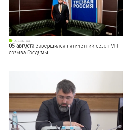
ОБЩЕСТВО
05 августа
Завершился пятилетний сезон VIII
созыва Госдумы