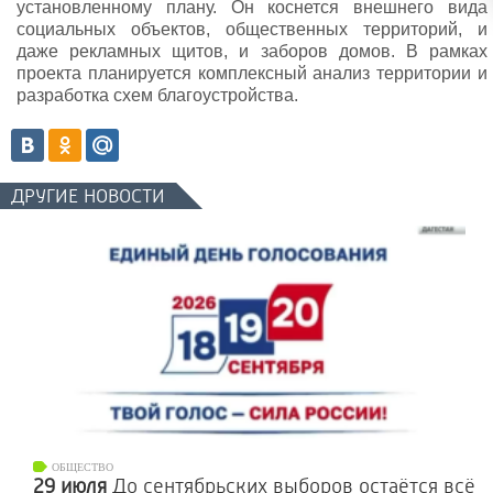
установленному плану. Он коснется внешнего вида
социальных объектов, общественных территорий, и
даже рекламных щитов, и заборов домов. В рамках
проекта планируется комплексный анализ территории и
разработка схем благоустройства.
ДРУГИЕ НОВОСТИ
ОБЩЕСТВО
29 июля
До сентябрьских выборов остаётся всё