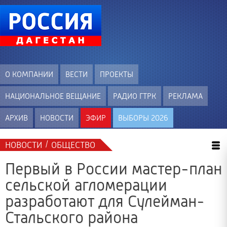
О КОМПАНИИ
ВЕСТИ
ПРОЕКТЫ
НАЦИОНАЛЬНОЕ ВЕЩАНИЕ
РАДИО ГТРК
РЕКЛАМА
АРХИВ
НОВОСТИ
ЭФИР
ВЫБОРЫ 2026
/
НОВОСТИ
ОБЩЕСТВО
Первый в России мастер-план
сельской агломерации
разработают для Сулейман-
Стальского района