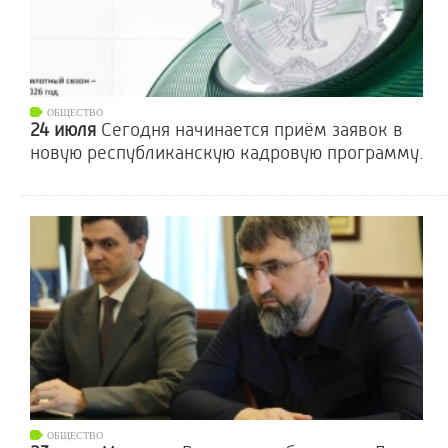
ОБЩЕСТВО
24 июля
Сегодня начинается приём заявок в
новую республиканскую кадровую программу.
ОБЩЕСТВО