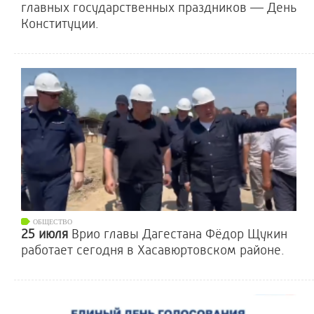
главных государственных праздников — День
Конституции.
ОБЩЕСТВО
25 июля
Врио главы Дагестана Фёдор Щукин
работает сегодня в Хасавюртовском районе.