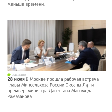
меньше времени.
ОБЩЕСТВО
28 июля
В Москве прошла рабочая встреча
главы Минсельхоза России Оксаны Лут и
премьер-министра Дагестана Магомеда
Рамазанова.