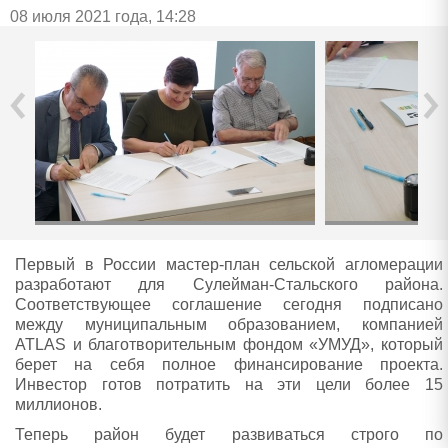
08 июля 2021 года, 14:28
‹
›
Первый в России мастер-план сельской агломерации
разработают для Сулейман-Стальского района.
Соответствующее соглашение сегодня подписано
между муниципальным образованием, компанией
ATLAS и благотворительным фондом «УМУД», который
берет на себя полное финансирование проекта.
Инвестор готов потратить на эти цели более 15
миллионов.
Теперь район будет развиваться строго по