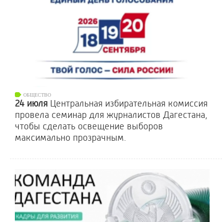
ОБЩЕСТВО
24 июля
Центральная избирательная комиссия
провела семинар для журналистов Дагестана,
чтобы сделать освещение выборов
максимально прозрачным.