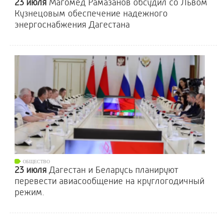
23 июля
Магомед Рамазанов обсудил со Львом
Кузнецовым обеспечение надежного
энергоснабжения Дагестана
ОБЩЕСТВО
23 июля
Дагестан и Беларусь планируют
перевести авиасообщение на круглогодичный
режим.