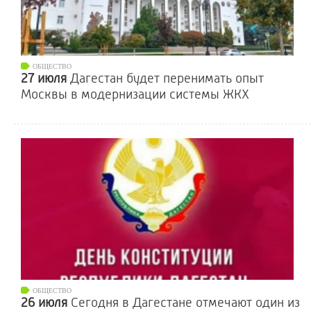
ОБЩЕСТВО
27 июля
Дагестан будет перенимать опыт
Москвы в модернизации системы ЖКХ
ОБЩЕСТВО
26 июля
Сегодня в Дагестане отмечают один из