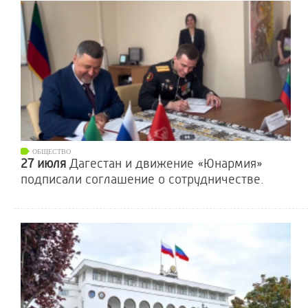
ОБЩЕСТВО
27 июля
Дагестан и движение «Юнармия»
подписали соглашение о сотрудничестве.