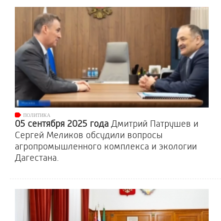
ПОЛИТИКА
05 сентября 2025 года
Дмитрий Патрушев и
Сергей Меликов обсудили вопросы
агропромышленного комплекса и экологии
Дагестана.