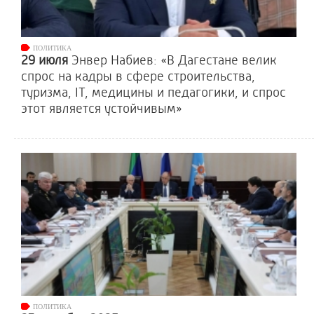
ПОЛИТИКА
29 июля
Энвер Набиев: «В Дагестане велик
спрос на кадры в сфере строительства,
туризма, IT, медицины и педагогики, и спрос
этот является устойчивым»
ПОЛИТИКА