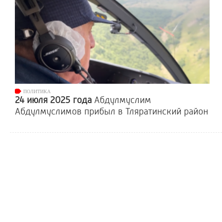
ПОЛИТИКА
24 июля 2025 года
Абдулмуслим
Абдулмуслимов прибыл в Тляратинский район