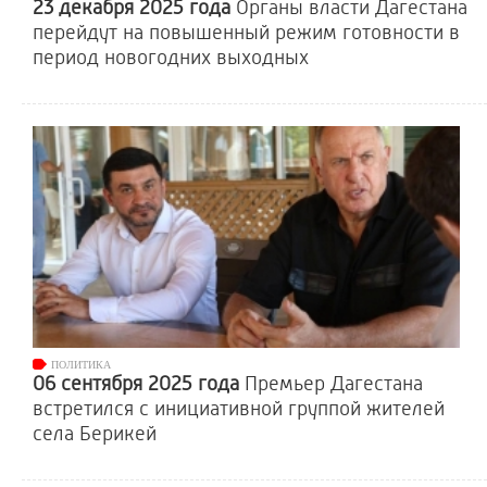
23 декабря 2025 года
Органы власти Дагестана
перейдут на повышенный режим готовности в
период новогодних выходных
ПОЛИТИКА
06 сентября 2025 года
Премьер Дагестана
встретился с инициативной группой жителей
села Берикей