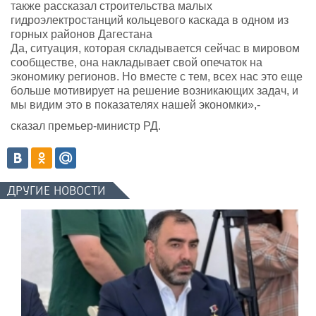
также рассказал строительства малых
гидроэлектростанций кольцевого каскада в одном из
горных районов Дагестана
Да, ситуация, которая складывается сейчас в мировом
сообществе, она накладывает свой опечаток на
экономику регионов. Но вместе с тем, всех нас это еще
больше мотивирует на решение возникающих задач, и
мы видим это в показателях нашей экономки»,-
сказал премьер-министр РД.
ДРУГИЕ НОВОСТИ