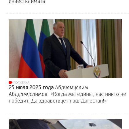
инвестклимата
ПОЛИТИКА
25 июля 2025 года
Абдулмуслим
Абдулмуслимов: «Когда мы едины, нас никто не
победит. Да здравствует наш Дагестан!»