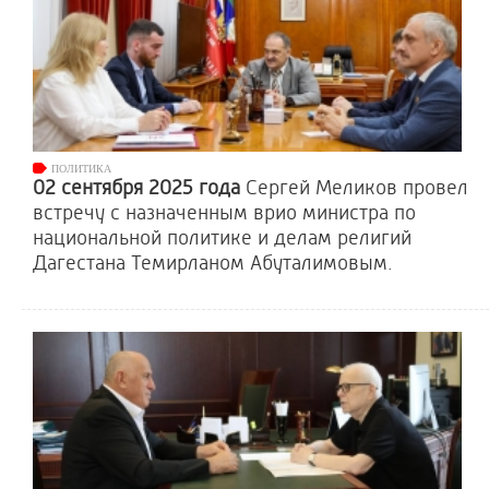
ПОЛИТИКА
02 сентября 2025 года
Сергей Меликов провел
встречу с назначенным врио министра по
национальной политике и делам религий
Дагестана Темирланом Абуталимовым.