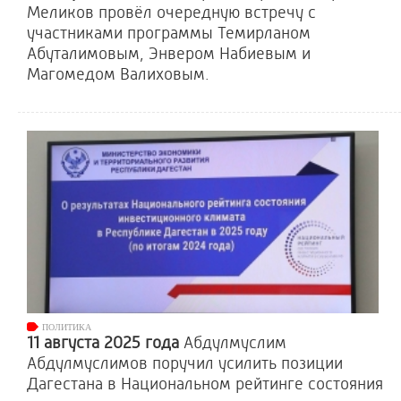
Меликов провёл очередную встречу с
участниками программы Темирланом
Абуталимовым, Энвером Набиевым и
Магомедом Валиховым.
ПОЛИТИКА
11 августа 2025 года
Абдулмуслим
Абдулмуслимов поручил усилить позиции
Дагестана в Национальном рейтинге состояния