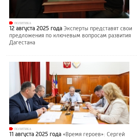
ПОЛИТИКА
12 августа 2025 года
Эксперты представят свои
предложения по ключевым вопросам развития
Дагестана
ПОЛИТИКА
11 августа 2025 года
«Время героев»: Сергей