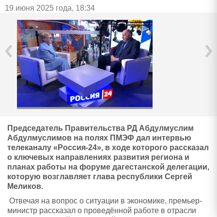
19 июня 2025 года, 18:34
‹
›
Председатель Правительства РД Абдулмуслим
Абдулмуслимов на полях ПМЭФ дал интервью
телеканалу «Россия-24», в ходе которого рассказал
о ключевых направлениях развития региона и
планах работы на форуме дагестанской делегации,
которую возглавляет глава республики Сергей
Меликов.
Отвечая на вопрос о ситуации в экономике, премьер-
министр рассказал о проведённой работе в отрасли